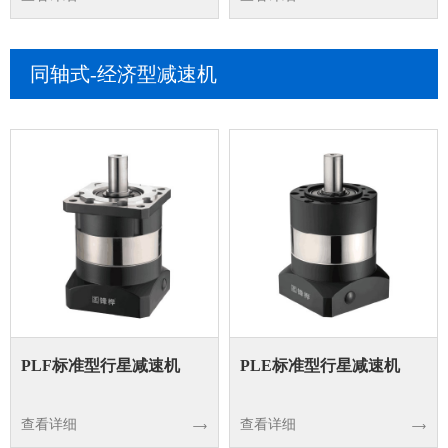
同轴式-经济型减速机
PLF标准型行星减速机
PLE标准型行星减速机
查看详细
查看详细