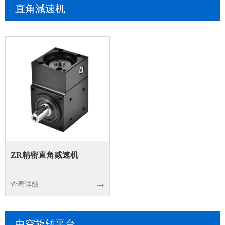
直角減速机
ZR精密直角减速机
查看详细
中空旋转平台