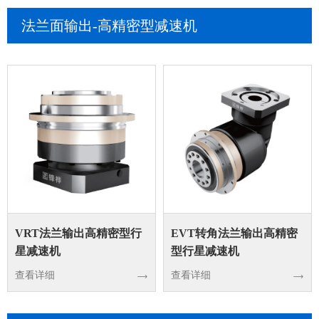
法兰面输出-高精密型减速机
VRT法兰输出高精密型行
EVT转角法兰输出高精密
星减速机
型行星减速机
查看详细
查看详细