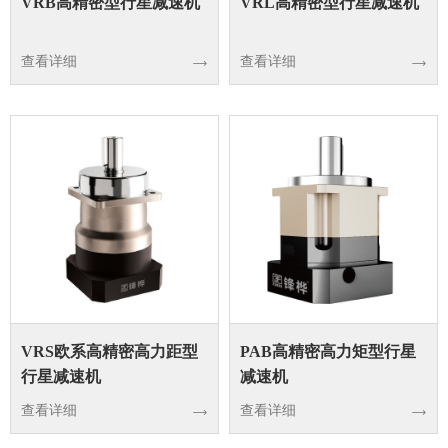
VRB高精密型行星减速机
VRL高精密型行星减速机
查看详细
查看详细
VRS欧系高精密高力距型
PAB高精密高力矩型行星
行星减速机
减速机
查看详细
查看详细