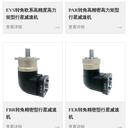
EVS转角欧系高精度高力
PAR转角高精密高力矩型
矩型行星减速机
行星减速机
查看详细
查看详细
FBR转角精密型行星减速
FER转角精密型行星减速
机
机
查看详细
查看详细