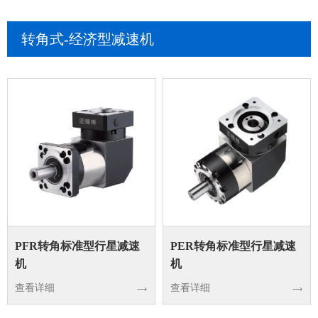
转角式-经济型减速机
PFR转角标准型行星减速
PER转角标准型行星减速
机
机
查看详细
查看详细