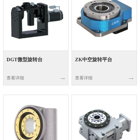
DGT微型旋转台
ZK中空旋转平台
查看详细
查看详细