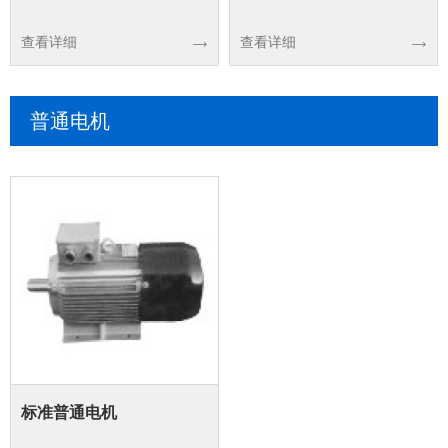
查看详细
查看详细
普通电机
标准普通电机