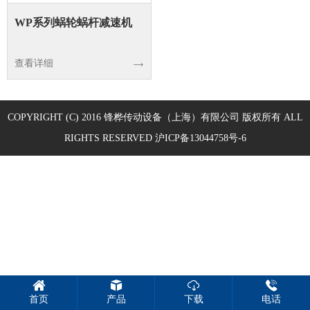
WP系列蜗轮蜗杆减速机
查看详细
COPYRIGHT (C) 2016
锋桦传动设备（上海）有限公司
版权所有 ALL
RIGHTS RESERVED
沪ICP备13044758号-6
首页
产品
下载
电话