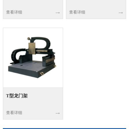
查看详细
查看详细
T型龙门架
查看详细