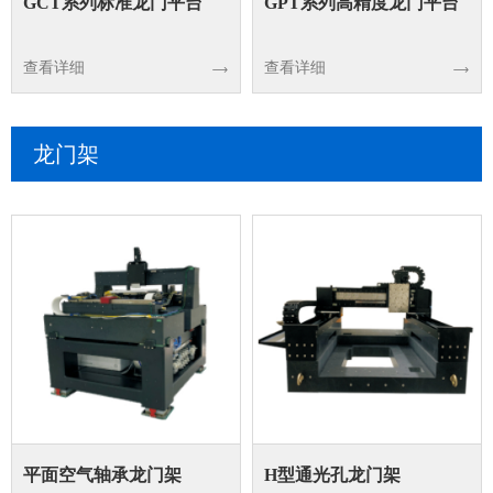
GCT系列标准龙门平台
GPT系列高精度龙门平台
查看详细
查看详细
龙门架
平面空气轴承龙门架
H型通光孔龙门架