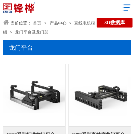
3D数据库
当前位置：
首页
>
产品中心
>
直线电机模
组
>
龙门平台及龙门架
龙门平台