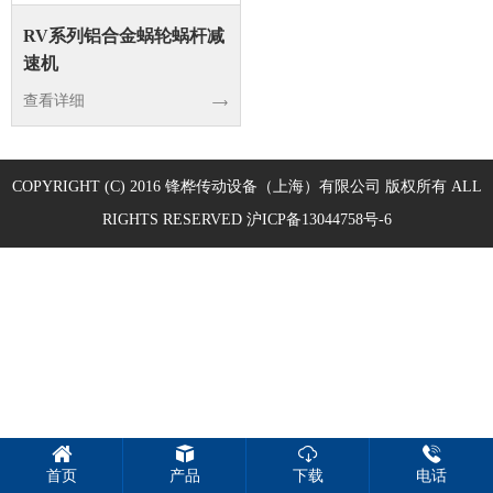
RV系列铝合金蜗轮蜗杆减
速机
查看详细
COPYRIGHT (C) 2016
锋桦传动设备（上海）有限公司
版权所有 ALL
RIGHTS RESERVED
沪ICP备13044758号-6
首页
产品
下载
电话