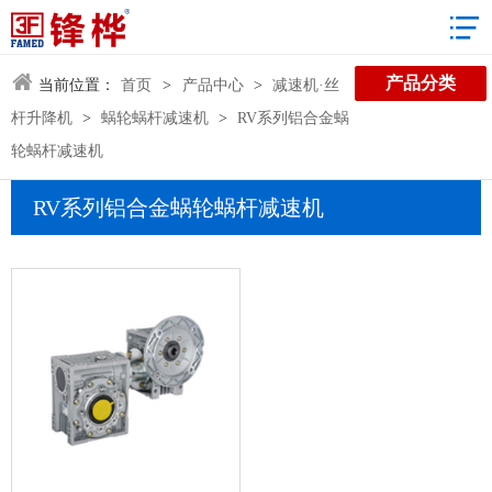
3D数据库
产品分类
当前位置：
首页
>
产品中心
>
减速机·丝
杆升降机
>
蜗轮蜗杆减速机
>
RV系列铝合金蜗
轮蜗杆减速机
RV系列铝合金蜗轮蜗杆减速机